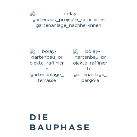
DIE
BAUPHASE