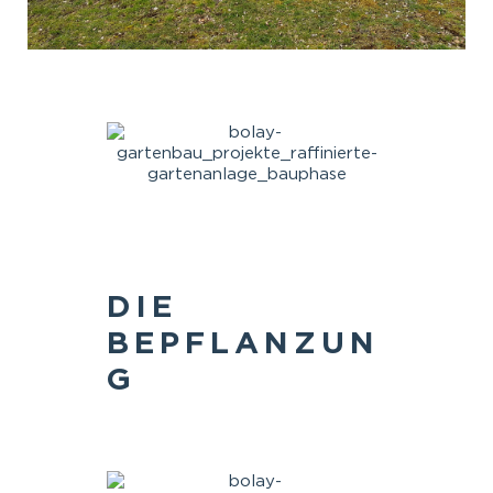
DIE
BEPFLANZUN
G