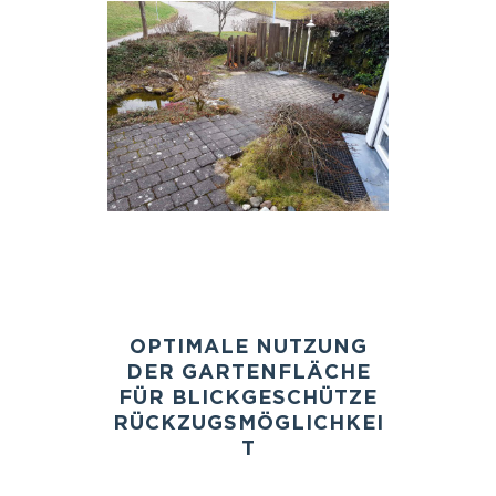
OPTIMALE NUTZUNG
DER GARTENFLÄCHE
FÜR BLICKGESCHÜTZE
RÜCKZUGSMÖGLICHKEI
T