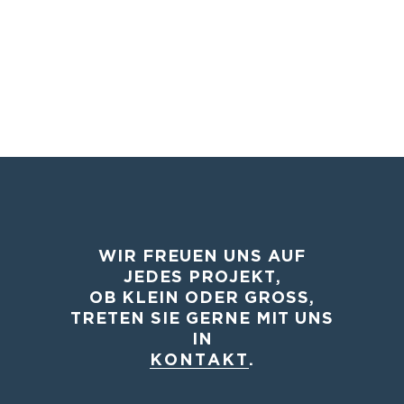
WIR FREUEN UNS AUF
JEDES PROJEKT,
OB KLEIN ODER GROSS,
TRETEN SIE GERNE MIT UNS
IN
KONTAKT
.